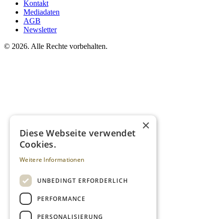
Kontakt
Mediadaten
AGB
Newsletter
©
2026. Alle Rechte vorbehalten.
×
Diese Webseite verwendet
Cookies.
Weitere Informationen
UNBEDINGT ERFORDERLICH
PERFORMANCE
PERSONALISIERUNG