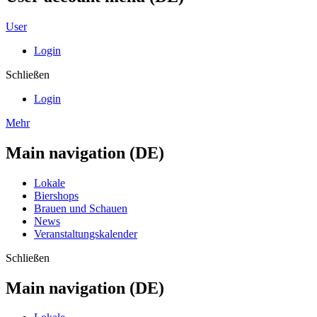
User
Login
Schließen
Login
Mehr
Main navigation (DE)
Lokale
Biershops
Brauen und Schauen
News
Veranstaltungskalender
Schließen
Main navigation (DE)