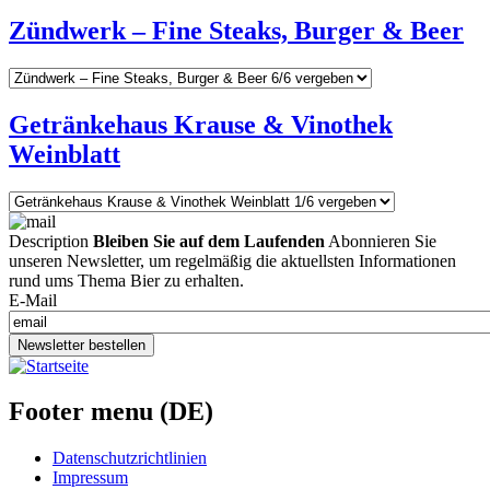
Zündwerk – Fine Steaks, Burger & Beer
Getränkehaus Krause & Vinothek
Weinblatt
Description
Bleiben Sie auf dem Laufenden
Abonnieren Sie
unseren Newsletter, um regelmäßig die aktuellsten Informationen
rund ums Thema Bier zu erhalten.
E-Mail
Newsletter bestellen
Footer menu (DE)
Datenschutzrichtlinien
Impressum