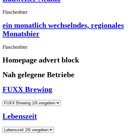
Flaschenbier
ein monatlich wechselndes, regionales
Monatsbier
Flaschenbier
Homepage advert block
Nah gelegene Betriebe
FUXX Brewing
Lebenszeit