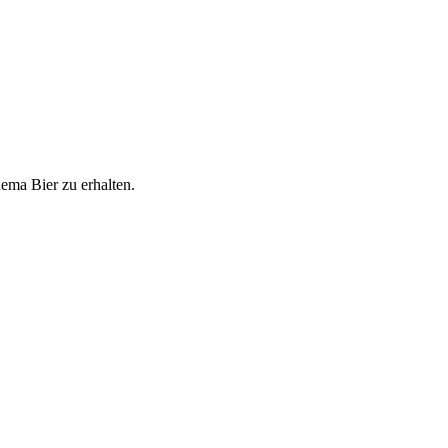
ema Bier zu erhalten.