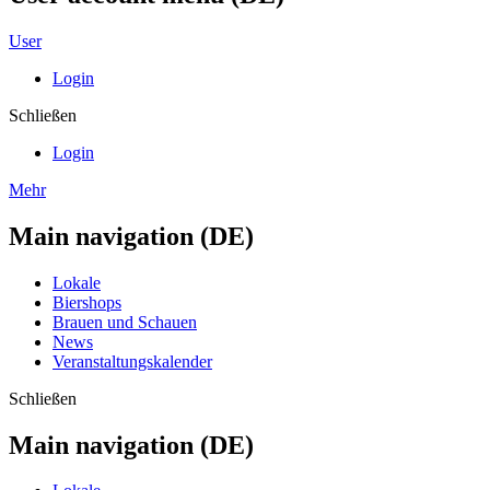
User
Login
Schließen
Login
Mehr
Main navigation (DE)
Lokale
Biershops
Brauen und Schauen
News
Veranstaltungskalender
Schließen
Main navigation (DE)