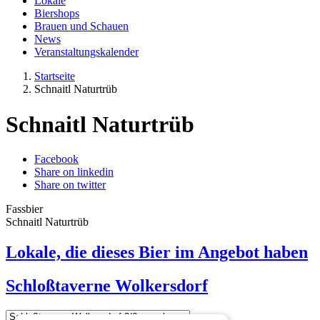
Lokale
Biershops
Brauen und Schauen
News
Veranstaltungskalender
Startseite
Schnaitl Naturtrüb
Schnaitl Naturtrüb
Facebook
Share on linkedin
Share on twitter
Fassbier
Schnaitl Naturtrüb
Lokale, die dieses Bier im Angebot haben
Schloßtaverne Wolkersdorf