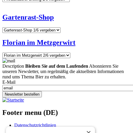
Gartenrast-Shop
Florian im Metzgerwirt
Description
Bleiben Sie auf dem Laufenden
Abonnieren Sie
unseren Newsletter, um regelmäßig die aktuellsten Informationen
rund ums Thema Bier zu erhalten.
E-Mail
Newsletter bestellen
Footer menu (DE)
Datenschutzrichtlinien
×
Impressum