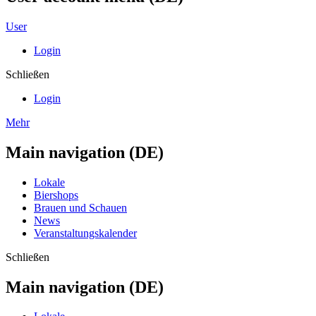
User
Login
Schließen
Login
Mehr
Main navigation (DE)
Lokale
Biershops
Brauen und Schauen
News
Veranstaltungskalender
Schließen
Main navigation (DE)