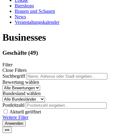
Lokale
Biershops
Brauen und Schauen
News
Veranstaltungskalender
Businesses
Geschäfte
(49)
Filter
Close Filters
Suchbegriff
Bewertung wählen
Bundesland wählen
Postleitzahl
Aktuell geöffnet
Weitere Filter
Anwenden
•••