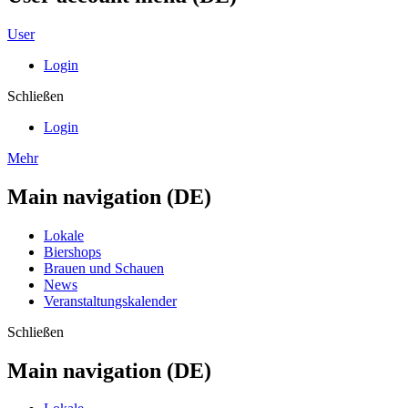
User
Login
Schließen
Login
Mehr
Main navigation (DE)
Lokale
Biershops
Brauen und Schauen
News
Veranstaltungskalender
Schließen
Main navigation (DE)