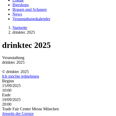
Lokale
Biershops
Brauen und Schauen
News
Veranstaltungskalender
Startseite
drinktec 2025
drinktec 2025
Veranstaltung
drinktec 2025
© drinktec 2025
Ich möchte teilnehmen
Beginn
15/09/2025
10:00
Ende
19/09/2025
20:00
Trade Fair Center Messe München
Jenseits der Grenze