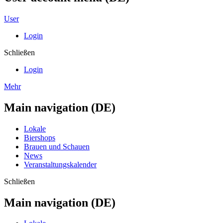
User
Login
Schließen
Login
Mehr
Main navigation (DE)
Lokale
Biershops
Brauen und Schauen
News
Veranstaltungskalender
Schließen
Main navigation (DE)