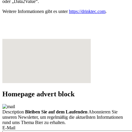
oder „Data2Value“.
Weitere Informationen gibt es unter
https://drinktec.com
.
Homepage advert block
Description
Bleiben Sie auf dem Laufenden
Abonnieren Sie
unseren Newsletter, um regelmäßig die aktuellsten Informationen
rund ums Thema Bier zu erhalten.
E-Mail