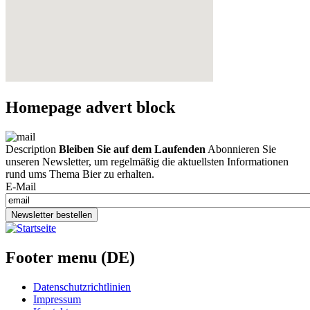
Homepage advert block
Description
Bleiben Sie auf dem Laufenden
Abonnieren Sie
unseren Newsletter, um regelmäßig die aktuellsten Informationen
rund ums Thema Bier zu erhalten.
E-Mail
Newsletter bestellen
Footer menu (DE)
Datenschutzrichtlinien
Impressum