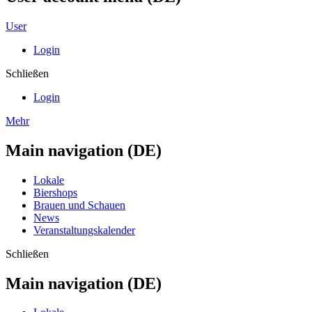
User
Login
Schließen
Login
Mehr
Main navigation (DE)
Lokale
Biershops
Brauen und Schauen
News
Veranstaltungskalender
Schließen
Main navigation (DE)