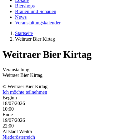
Lokale
Biershops
Brauen und Schauen
News
Veranstaltungskalender
Startseite
Weitraer Bier Kirtag
Weitraer Bier Kirtag
Veranstaltung
Weitraer Bier Kirtag
© Weitraer Bier Kirtag
Ich möchte teilnehmen
Beginn
18/07/2026
10:00
Ende
19/07/2026
22:00
Altstadt Weitra
Niederösterreich