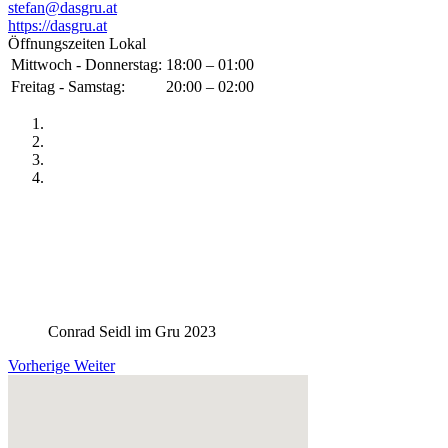
stefan@dasgru.at
https://dasgru.at
Öffnungszeiten Lokal
Mittwoch - Donnerstag:
18:00 – 01:00
Freitag - Samstag:
20:00 – 02:00
Conrad Seidl im Gru 2023
Vorherige
Weiter