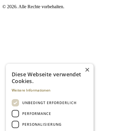
©
2026. Alle Rechte vorbehalten.
×
Diese Webseite verwendet
Cookies.
Weitere Informationen
UNBEDINGT ERFORDERLICH
PERFORMANCE
PERSONALISIERUNG