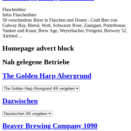
Flaschenbier
Infos Flaschenbier
50 verschiedene Biere in Flaschen und Dosen - Craft Bier von
Galway Bay, Bierol, Woif, Schwarze Rose, Zaungast, Porterhouse,
Yankee und Kraut, Brew Age, Weyerbacher, Freigeist, Brewery 52,
Alefried ...
Homepage advert block
Nah gelegene Betriebe
The Golden Harp Alsergrund
Dazwischen
Beaver Brewing Company 1090