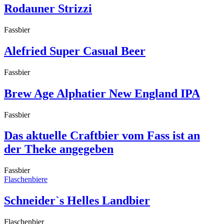
Rodauner Strizzi
Fassbier
Alefried Super Casual Beer
Fassbier
Brew Age Alphatier New England IPA
Fassbier
Das aktuelle Craftbier vom Fass ist an
der Theke angegeben
Fassbier
Flaschenbiere
Schneider`s Helles Landbier
Flaschenbier