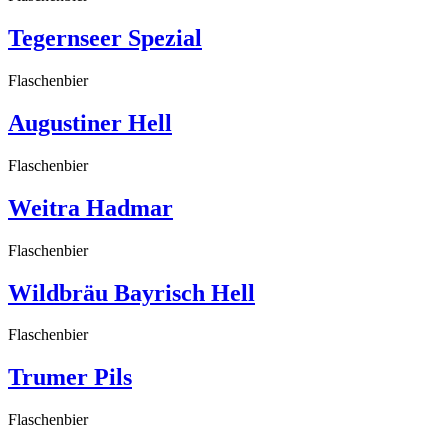
Tegernseer Spezial
Flaschenbier
Augustiner Hell
Flaschenbier
Weitra Hadmar
Flaschenbier
Wildbräu Bayrisch Hell
Flaschenbier
Trumer Pils
Flaschenbier