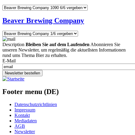
Beaver Brewing Company
Description
Bleiben Sie auf dem Laufenden
Abonnieren Sie
unseren Newsletter, um regelmäßig die aktuellsten Informationen
rund ums Thema Bier zu erhalten.
E-Mail
Newsletter bestellen
Footer menu (DE)
Datenschutzrichtlinien
Impressum
Kontakt
Mediadaten
AGB
Newsletter