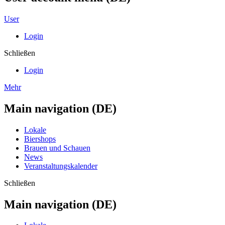
User
Login
Schließen
Login
Mehr
Main navigation (DE)
Lokale
Biershops
Brauen und Schauen
News
Veranstaltungskalender
Schließen
Main navigation (DE)