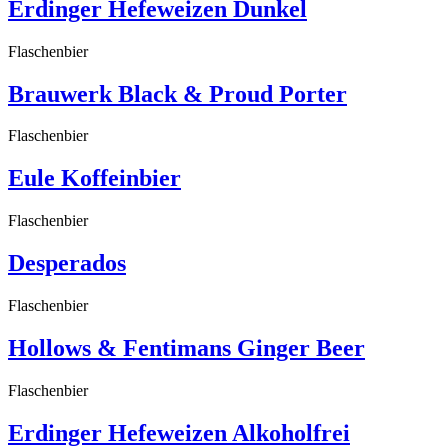
Erdinger Hefeweizen Dunkel
Flaschenbier
Brauwerk Black & Proud Porter
Flaschenbier
Eule Koffeinbier
Flaschenbier
Desperados
Flaschenbier
Hollows & Fentimans Ginger Beer
Flaschenbier
Erdinger Hefeweizen Alkoholfrei