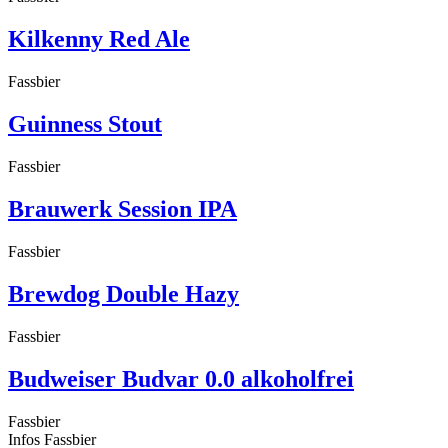
Kilkenny Red Ale
Fassbier
Guinness Stout
Fassbier
Brauwerk Session IPA
Fassbier
Brewdog Double Hazy
Fassbier
Budweiser Budvar 0.0 alkoholfrei
Fassbier
Infos Fassbier