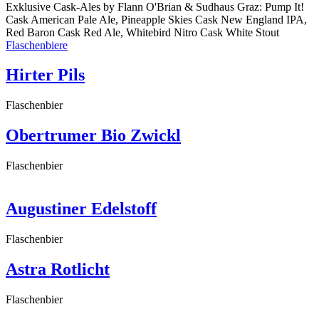
Exklusive Cask-Ales by Flann O'Brian & Sudhaus Graz: Pump It!
Cask American Pale Ale, Pineapple Skies Cask New England IPA,
Red Baron Cask Red Ale, Whitebird Nitro Cask White Stout
Flaschenbiere
Hirter Pils
Flaschenbier
Obertrumer Bio Zwickl
Flaschenbier
Augustiner Edelstoff
Flaschenbier
Astra Rotlicht
Flaschenbier