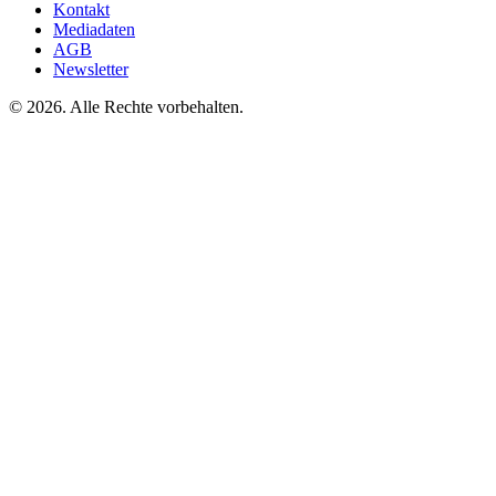
Kontakt
Mediadaten
AGB
Newsletter
©
2026. Alle Rechte vorbehalten.