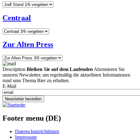
Centraal
Zur Alten Press
Description
Bleiben Sie auf dem Laufenden
Abonnieren Sie
unseren Newsletter, um regelmäßig die aktuellsten Informationen
rund ums Thema Bier zu erhalten.
E-Mail
Newsletter bestellen
Footer menu (DE)
Datenschutzrichtlinien
Impressum