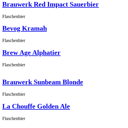
Brauwerk Red Impact Sauerbier
Flaschenbier
Bevog Kramah
Flaschenbier
Brew Age Alphatier
Flaschenbier
Brauwerk Sunbeam Blonde
Flaschenbier
La Chouffe Golden Ale
Flaschenbier