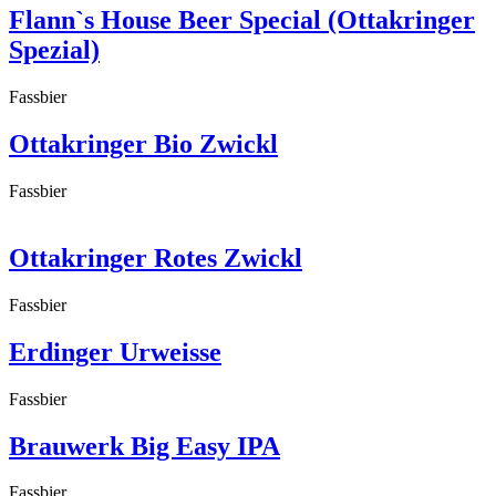
Flann`s House Beer Special (Ottakringer
Spezial)
Fassbier
Ottakringer Bio Zwickl
Fassbier
Ottakringer Rotes Zwickl
Fassbier
Erdinger Urweisse
Fassbier
Brauwerk Big Easy IPA
Fassbier