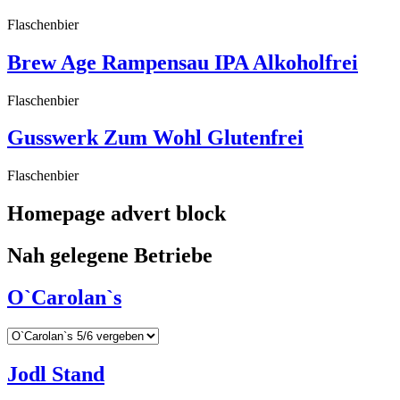
Flaschenbier
Brew Age Rampensau IPA Alkoholfrei
Flaschenbier
Gusswerk Zum Wohl Glutenfrei
Flaschenbier
Homepage advert block
Nah gelegene Betriebe
O`Carolan`s
Jodl Stand