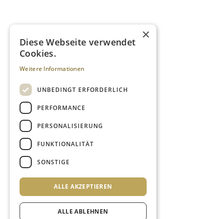
×
Diese Webseite verwendet
Cookies.
Weitere Informationen
UNBEDINGT ERFORDERLICH
PERFORMANCE
PERSONALISIERUNG
FUNKTIONALITÄT
SONSTIGE
ALLE AKZEPTIEREN
ALLE ABLEHNEN