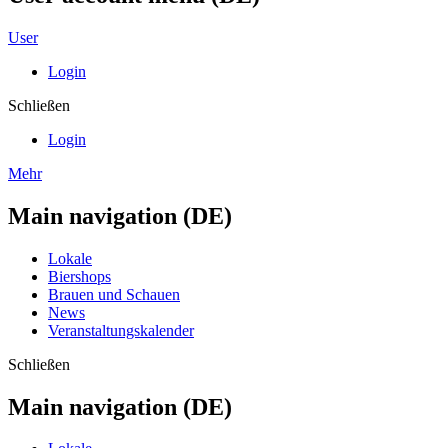
User
Login
Schließen
Login
Mehr
Main navigation (DE)
Lokale
Biershops
Brauen und Schauen
News
Veranstaltungskalender
Schließen
Main navigation (DE)