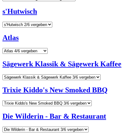
s'Hutwisch
Atlas
Sägewerk Klassik & Sägewerk Kaffee
Trixie Kiddo's New Smoked BBQ
Die Wilderin - Bar & Restaurant