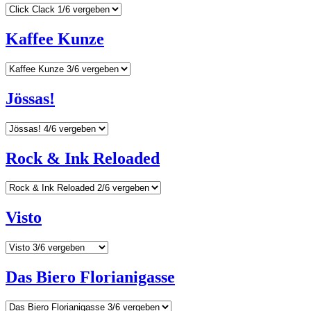
Kaffee Kunze
Jössas!
Rock & Ink Reloaded
Visto
Das Biero Florianigasse