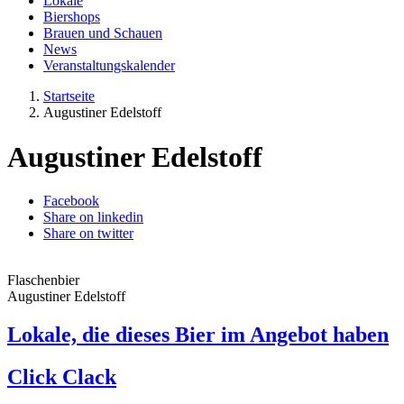
Lokale
Biershops
Brauen und Schauen
News
Veranstaltungskalender
Startseite
Augustiner Edelstoff
Augustiner Edelstoff
Facebook
Share on linkedin
Share on twitter
Flaschenbier
Augustiner Edelstoff
Lokale, die dieses Bier im Angebot haben
Click Clack