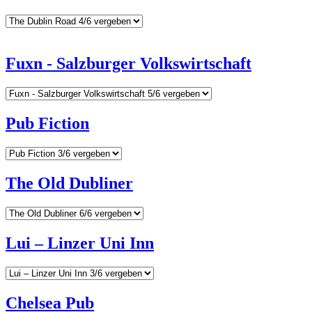
Fuxn - Salzburger Volkswirtschaft
Pub Fiction
The Old Dubliner
Lui – Linzer Uni Inn
Chelsea Pub