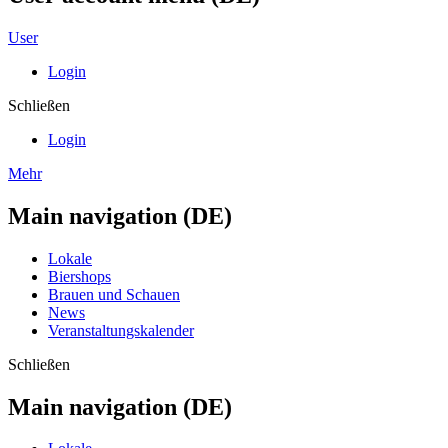
User
Login
Schließen
Login
Mehr
Main navigation (DE)
Lokale
Biershops
Brauen und Schauen
News
Veranstaltungskalender
Schließen
Main navigation (DE)