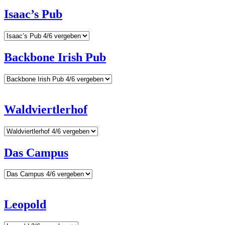
Isaac’s Pub
Backbone Irish Pub
Waldviertlerhof
Das Campus
Leopold