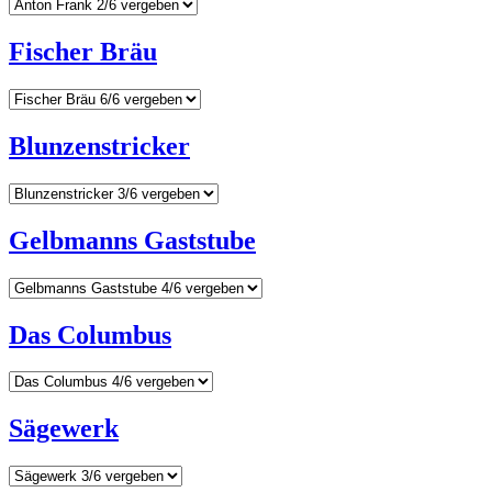
Fischer Bräu
Blunzenstricker
Gelbmanns Gaststube
Das Columbus
Sägewerk