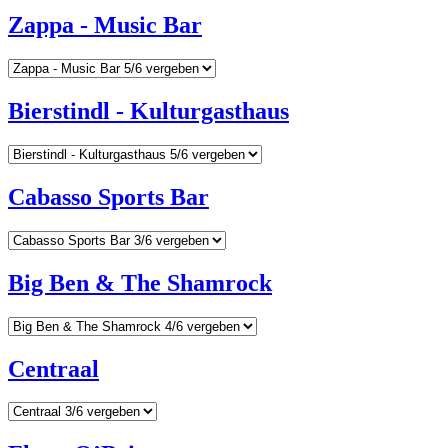
Zappa - Music Bar
Bierstindl - Kulturgasthaus
Cabasso Sports Bar
Big Ben & The Shamrock
Centraal