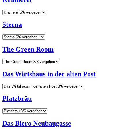
Sterna
The Green Room
Das Wirtshaus in der alten Post
Platzbräu
Das Biero Neubaugasse