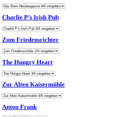
Charlie P’s Irish Pub
Zum Friedensrichter
The Hungry Heart
Zur Alten Kaisermühle
Anton Frank