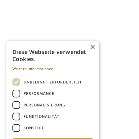
×
Diese Webseite verwendet
Cookies.
Weitere Informationen
UNBEDINGT ERFORDERLICH
PERFORMANCE
PERSONALISIERUNG
FUNKTIONALITÄT
SONSTIGE