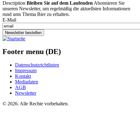
Description
Bleiben Sie auf dem Laufenden
Abonnieren Sie
unseren Newsletter, um regelmäßig die aktuellsten Informationen
rund ums Thema Bier zu erhalten.
E-Mail
Newsletter bestellen
Footer menu (DE)
Datenschutzrichtlinien
Impressum
Kontakt
Mediadaten
AGB
Newsletter
©
2026. Alle Rechte vorbehalten.