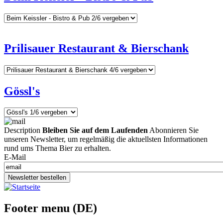
Prilisauer Restaurant & Bierschank
Gössl's
Description
Bleiben Sie auf dem Laufenden
Abonnieren Sie
unseren Newsletter, um regelmäßig die aktuellsten Informationen
rund ums Thema Bier zu erhalten.
E-Mail
Newsletter bestellen
Footer menu (DE)