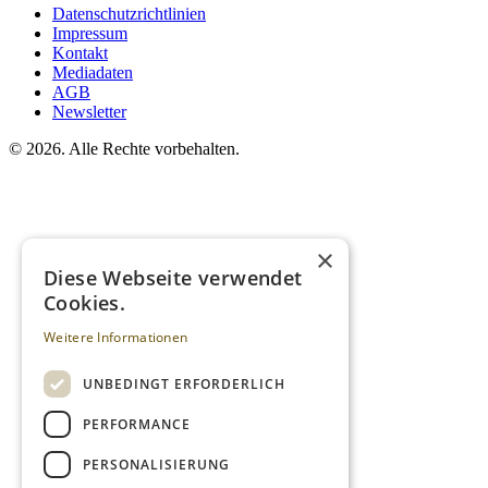
Datenschutzrichtlinien
Impressum
Kontakt
Mediadaten
AGB
Newsletter
©
2026. Alle Rechte vorbehalten.
×
Diese Webseite verwendet
Cookies.
Weitere Informationen
UNBEDINGT ERFORDERLICH
PERFORMANCE
PERSONALISIERUNG