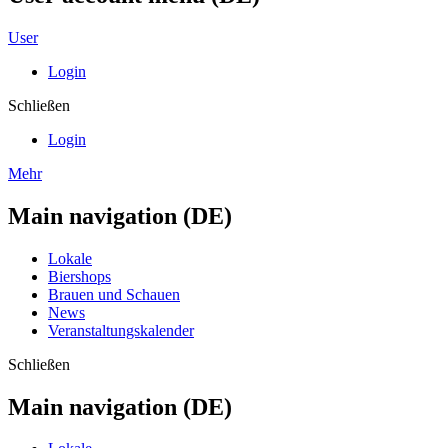
User
Login
Schließen
Login
Mehr
Main navigation (DE)
Lokale
Biershops
Brauen und Schauen
News
Veranstaltungskalender
Schließen
Main navigation (DE)