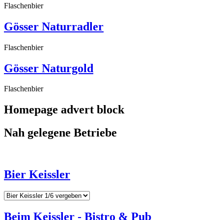
Flaschenbier
Gösser Naturradler
Flaschenbier
Gösser Naturgold
Flaschenbier
Homepage advert block
Nah gelegene Betriebe
Bier Keissler
Beim Keissler - Bistro & Pub