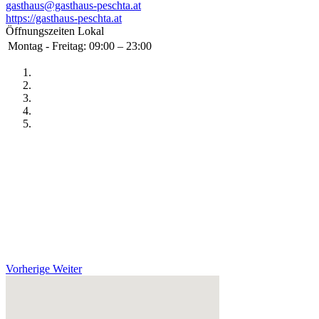
gasthaus@gasthaus-peschta.at
https://gasthaus-peschta.at
Öffnungszeiten Lokal
Montag - Freitag:
09:00 – 23:00
Vorherige
Weiter