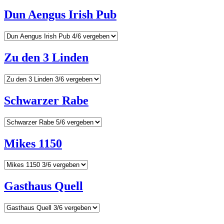
Dun Aengus Irish Pub
Zu den 3 Linden
Schwarzer Rabe
Mikes 1150
Gasthaus Quell