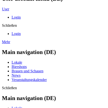
User
Login
Schließen
Login
Mehr
Main navigation (DE)
Lokale
Biershops
Brauen und Schauen
News
Veranstaltungskalender
Schließen
Main navigation (DE)