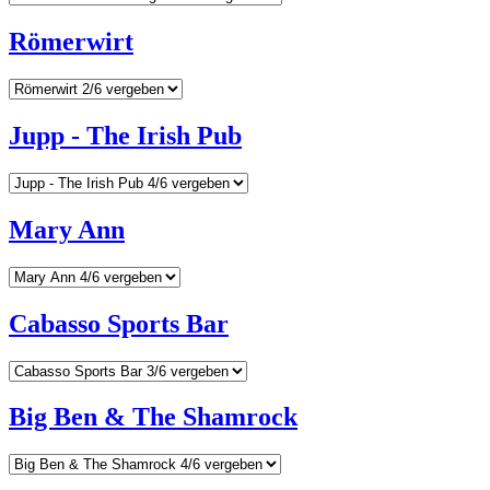
Römerwirt
Jupp - The Irish Pub
Mary Ann
Cabasso Sports Bar
Big Ben & The Shamrock