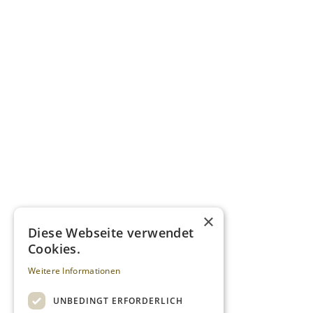
×
Diese Webseite verwendet
Cookies.
Weitere Informationen
UNBEDINGT ERFORDERLICH