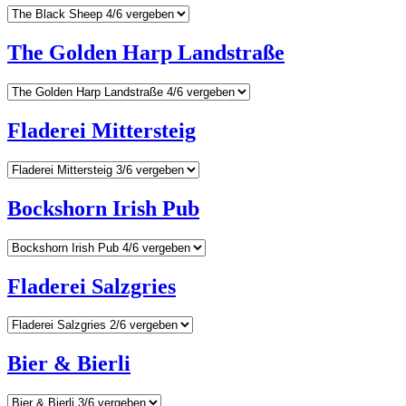
The Golden Harp Landstraße
Fladerei Mittersteig
Bockshorn Irish Pub
Fladerei Salzgries
Bier & Bierli