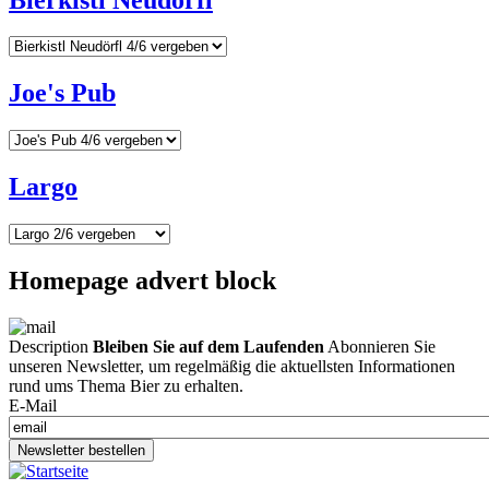
Joe's Pub
Largo
Homepage advert block
Description
Bleiben Sie auf dem Laufenden
Abonnieren Sie
unseren Newsletter, um regelmäßig die aktuellsten Informationen
rund ums Thema Bier zu erhalten.
E-Mail
Newsletter bestellen