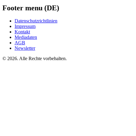
Footer menu (DE)
Datenschutzrichtlinien
Impressum
Kontakt
Mediadaten
AGB
Newsletter
©
2026. Alle Rechte vorbehalten.