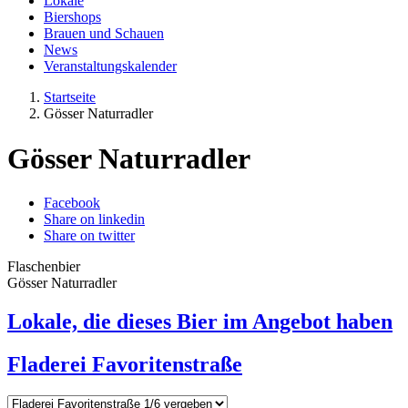
Lokale
Biershops
Brauen und Schauen
News
Veranstaltungskalender
Startseite
Gösser Naturradler
Gösser Naturradler
Facebook
Share on linkedin
Share on twitter
Flaschenbier
Gösser Naturradler
Lokale, die dieses Bier im Angebot haben
Fladerei Favoritenstraße