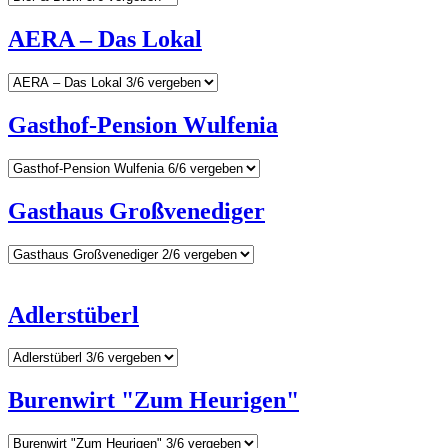
AERA – Das Lokal
Gasthof-Pension Wulfenia
Gasthaus Großvenediger
Adlerstüberl
Burenwirt "Zum Heurigen"