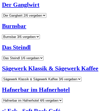
Der Ganglwirt
Burnsbar
Das Steindl
Sägewerk Klassik & Sägewerk Kaffee
Hafnerbar im Hafnerhotel