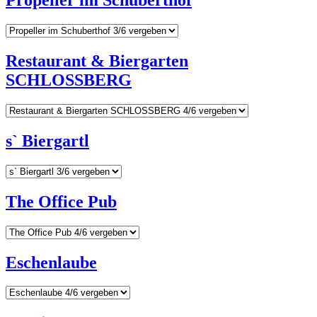
Propeller im Schuberthof
Restaurant & Biergarten
SCHLOSSBERG
s` Biergartl
The Office Pub
Eschenlaube