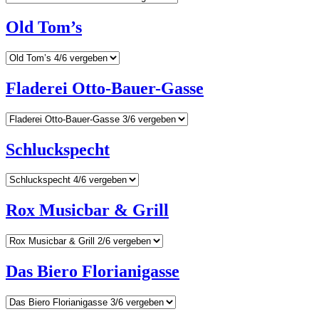
Old Tom’s
Fladerei Otto-Bauer-Gasse
Schluckspecht
Rox Musicbar & Grill
Das Biero Florianigasse