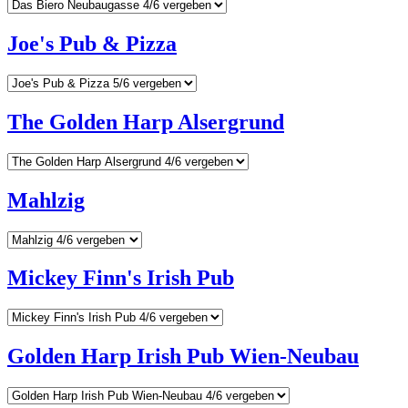
Joe's Pub & Pizza
The Golden Harp Alsergrund
Mahlzig
Mickey Finn's Irish Pub
Golden Harp Irish Pub Wien-Neubau