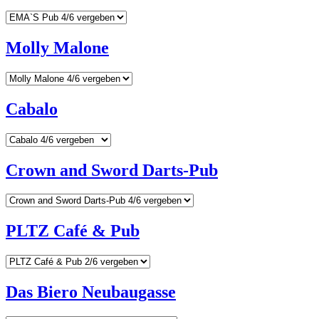
Molly Malone
Cabalo
Crown and Sword Darts-Pub
PLTZ Café & Pub
Das Biero Neubaugasse