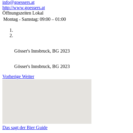
info@goessers.at
http://www.goessers.at
Öffnungszeiten Lokal
Montag - Samstag:
09:00 – 01:00
Gösser's Innsbruck, BG 2023
Gösser's Innsbruck, BG 2023
Vorherige
Weiter
Das sagt der Bier Guide