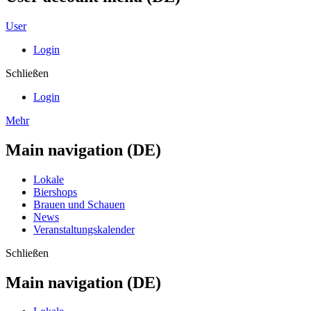
User
Login
Schließen
Login
Mehr
Main navigation (DE)
Lokale
Biershops
Brauen und Schauen
News
Veranstaltungskalender
Schließen
Main navigation (DE)