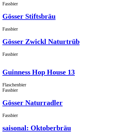
Fassbier
Gösser Stiftsbräu
Fassbier
Gösser Zwickl Naturtrüb
Fassbier
Guinness Hop House 13
Flaschenbier
Fassbier
Gösser Naturradler
Fassbier
saisonal: Oktoberbräu