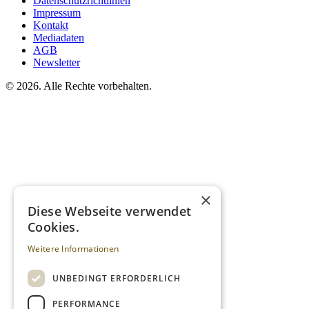
Datenschutzrichtlinien
Impressum
Kontakt
Mediadaten
AGB
Newsletter
©
2026. Alle Rechte vorbehalten.
×
Diese Webseite verwendet
Cookies.
Weitere Informationen
UNBEDINGT ERFORDERLICH
PERFORMANCE