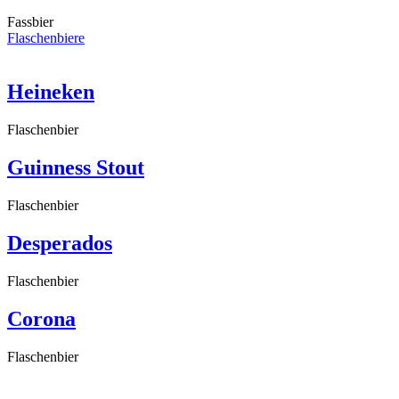
Fassbier
Flaschenbiere
Heineken
Flaschenbier
Guinness Stout
Flaschenbier
Desperados
Flaschenbier
Corona
Flaschenbier