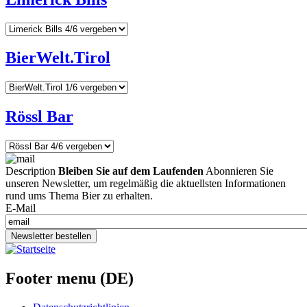
BierWelt.Tirol
Rössl Bar
Description
Bleiben Sie auf dem Laufenden
Abonnieren Sie
unseren Newsletter, um regelmäßig die aktuellsten Informationen
rund ums Thema Bier zu erhalten.
E-Mail
Newsletter bestellen
Footer menu (DE)