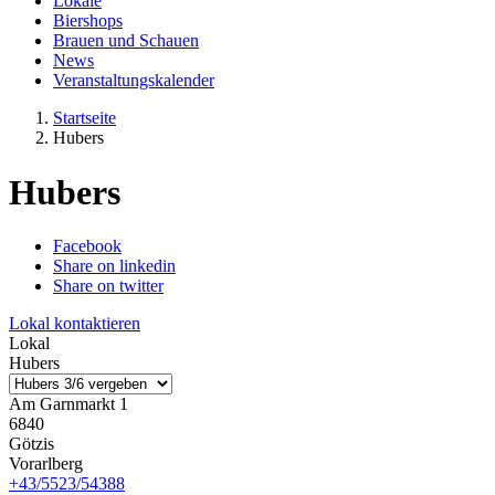
Lokale
Biershops
Brauen und Schauen
News
Veranstaltungskalender
Startseite
Hubers
Hubers
Facebook
Share on linkedin
Share on twitter
Lokal kontaktieren
Lokal
Hubers
Am Garnmarkt 1
6840
Götzis
Vorarlberg
+43/5523/54388