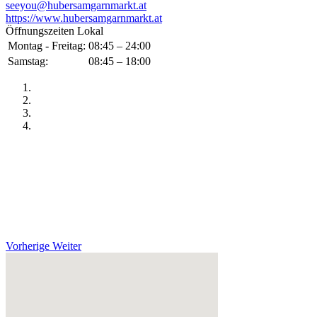
seeyou@hubersamgarnmarkt.at
https://www.hubersamgarnmarkt.at
Öffnungszeiten Lokal
Montag - Freitag:
08:45 – 24:00
Samstag:
08:45 – 18:00
Vorherige
Weiter