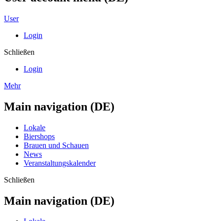
User
Login
Schließen
Login
Mehr
Main navigation (DE)
Lokale
Biershops
Brauen und Schauen
News
Veranstaltungskalender
Schließen
Main navigation (DE)