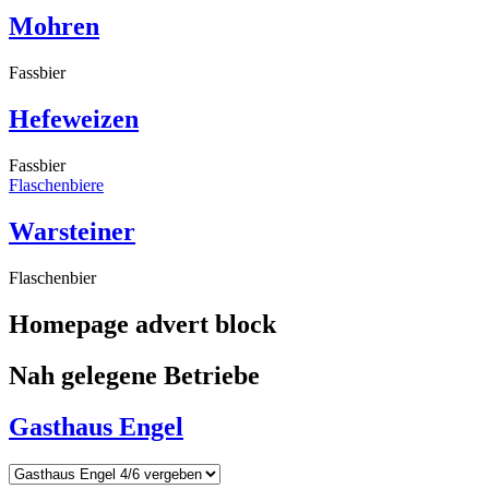
Mohren
Fassbier
Hefeweizen
Fassbier
Flaschenbiere
Warsteiner
Flaschenbier
Homepage advert block
Nah gelegene Betriebe
Gasthaus Engel