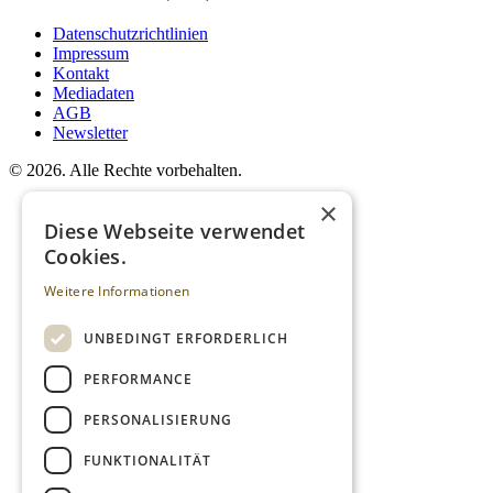
Datenschutzrichtlinien
Impressum
Kontakt
Mediadaten
AGB
Newsletter
©
2026. Alle Rechte vorbehalten.
×
Diese Webseite verwendet
Cookies.
Weitere Informationen
UNBEDINGT ERFORDERLICH
PERFORMANCE
PERSONALISIERUNG
FUNKTIONALITÄT