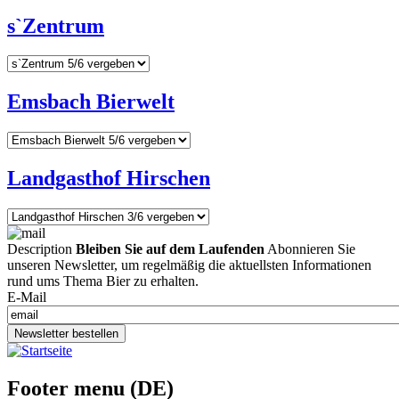
s`Zentrum
Emsbach Bierwelt
Landgasthof Hirschen
Description
Bleiben Sie auf dem Laufenden
Abonnieren Sie
unseren Newsletter, um regelmäßig die aktuellsten Informationen
rund ums Thema Bier zu erhalten.
E-Mail
Newsletter bestellen
Footer menu (DE)