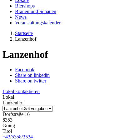
Lokale
Biershops
Brauen und Schauen
News
Veranstaltungskalender
Startseite
Lanzenhof
Lanzenhof
Facebook
Share on linkedin
Share on twitter
Lokal kontaktieren
Lokal
Lanzenhof
Dorfstraße 16
6353
Going
Tirol
+43/5358/3534