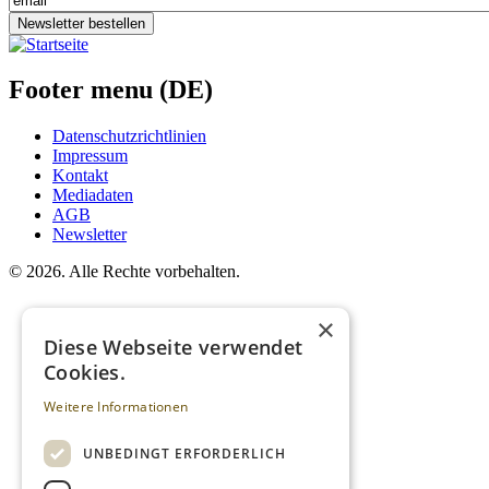
Newsletter bestellen
Footer menu (DE)
Datenschutzrichtlinien
Impressum
Kontakt
Mediadaten
AGB
Newsletter
©
2026. Alle Rechte vorbehalten.
×
Diese Webseite verwendet
Cookies.
Weitere Informationen
UNBEDINGT ERFORDERLICH