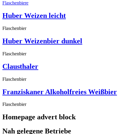
Flaschenbiere
Huber Weizen leicht
Flaschenbier
Huber Weizenbier dunkel
Flaschenbier
Clausthaler
Flaschenbier
Franziskaner Alkoholfreies Weißbier
Flaschenbier
Homepage advert block
Nah gelegene Betriebe