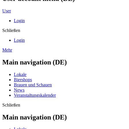
User
Login
Schließen
Login
Mehr
Main navigation (DE)
Lokale
Biershops
Brauen und Schauen
News
Veranstaltungskalender
Schließen
Main navigation (DE)