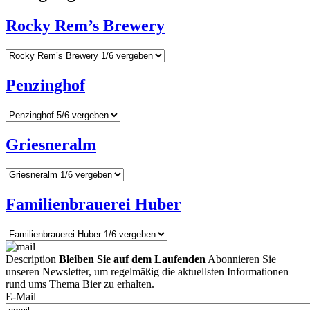
Rocky Rem’s Brewery
Penzinghof
Griesneralm
Familienbrauerei Huber
Description
Bleiben Sie auf dem Laufenden
Abonnieren Sie
unseren Newsletter, um regelmäßig die aktuellsten Informationen
rund ums Thema Bier zu erhalten.
E-Mail