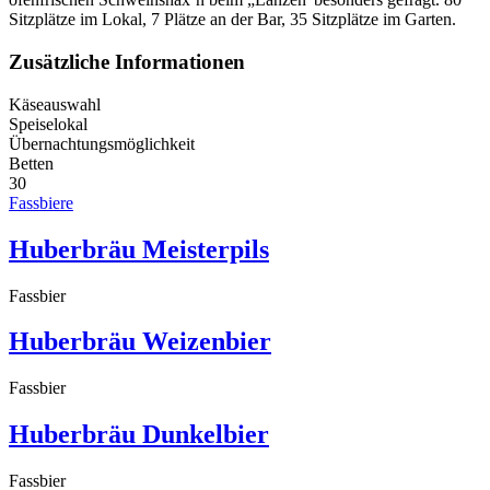
Sitzplätze im Lokal, 7 Plätze an der Bar, 35 Sitzplätze im Garten.
Zusätzliche Informationen
Käseauswahl
Speiselokal
Übernachtungsmöglichkeit
Betten
30
Fassbiere
Huberbräu Meisterpils
Fassbier
Huberbräu Weizenbier
Fassbier
Huberbräu Dunkelbier
Fassbier