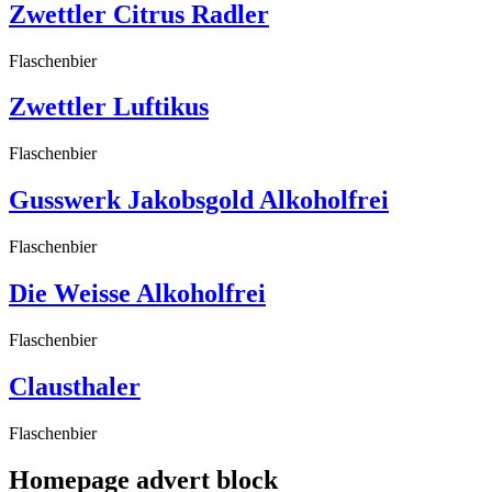
Zwettler Citrus Radler
Flaschenbier
Zwettler Luftikus
Flaschenbier
Gusswerk Jakobsgold Alkoholfrei
Flaschenbier
Die Weisse Alkoholfrei
Flaschenbier
Clausthaler
Flaschenbier
Homepage advert block