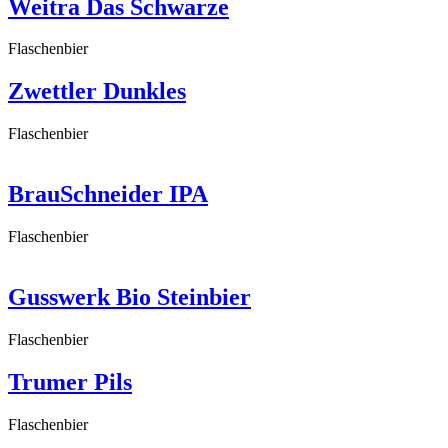
Weitra Das Schwarze
Flaschenbier
Zwettler Dunkles
Flaschenbier
BrauSchneider IPA
Flaschenbier
Gusswerk Bio Steinbier
Flaschenbier
Trumer Pils
Flaschenbier