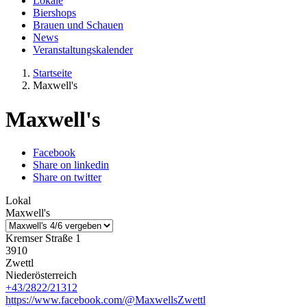
Lokale
Biershops
Brauen und Schauen
News
Veranstaltungskalender
Startseite
Maxwell's
Maxwell's
Facebook
Share on linkedin
Share on twitter
Lokal
Maxwell's
Kremser Straße 1
3910
Zwettl
Niederösterreich
+43/2822/21312
https://www.facebook.com/@MaxwellsZwettl