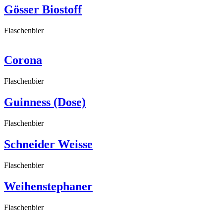
Gösser Biostoff
Flaschenbier
Corona
Flaschenbier
Guinness (Dose)
Flaschenbier
Schneider Weisse
Flaschenbier
Weihenstephaner
Flaschenbier