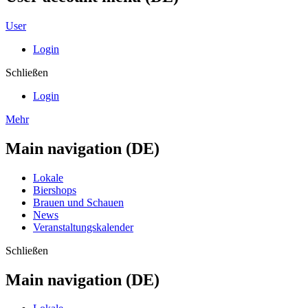
User
Login
Schließen
Login
Mehr
Main navigation (DE)
Lokale
Biershops
Brauen und Schauen
News
Veranstaltungskalender
Schließen
Main navigation (DE)