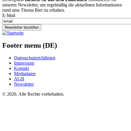
unseren Newsletter, um regelmäßig die aktuellsten Informationen
rund ums Thema Bier zu erhalten.
E-Mail
Newsletter bestellen
Footer menu (DE)
Datenschutzrichtlinien
Impressum
Kontakt
Mediadaten
AGB
Newsletter
©
2026. Alle Rechte vorbehalten.