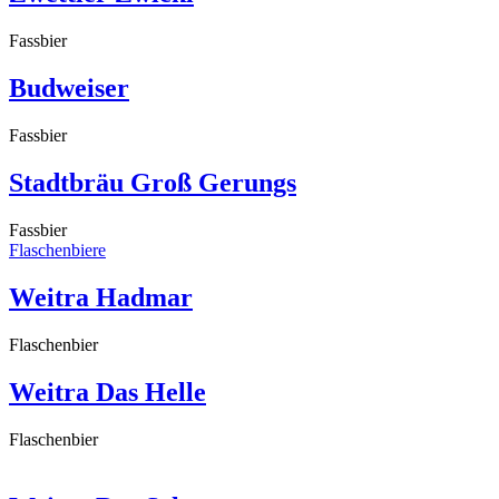
Fassbier
Budweiser
Fassbier
Stadtbräu Groß Gerungs
Fassbier
Flaschenbiere
Weitra Hadmar
Flaschenbier
Weitra Das Helle
Flaschenbier