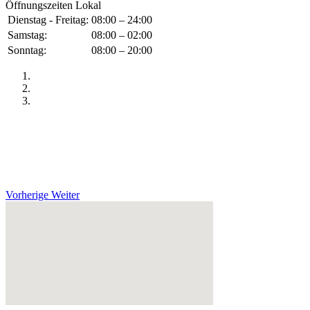
Öffnungszeiten Lokal
Dienstag - Freitag:
08:00 – 24:00
Samstag:
08:00 – 02:00
Sonntag:
08:00 – 20:00
Vorherige
Weiter