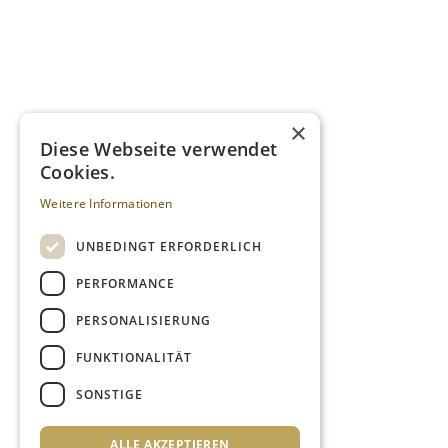
×
Diese Webseite verwendet
Cookies.
Weitere Informationen
UNBEDINGT ERFORDERLICH
PERFORMANCE
PERSONALISIERUNG
FUNKTIONALITÄT
SONSTIGE
ALLE AKZEPTIEREN