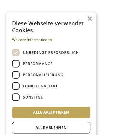
×
Diese Webseite verwendet
Cookies.
Weitere Informationen
UNBEDINGT ERFORDERLICH
PERFORMANCE
PERSONALISIERUNG
FUNKTIONALITÄT
SONSTIGE
ALLE AKZEPTIEREN
ALLE ABLEHNEN