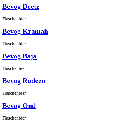
Bevog Deetz
Flaschenbier
Bevog Kramah
Flaschenbier
Bevog Baja
Flaschenbier
Bevog Rudeen
Flaschenbier
Bevog Ond
Flaschenbier