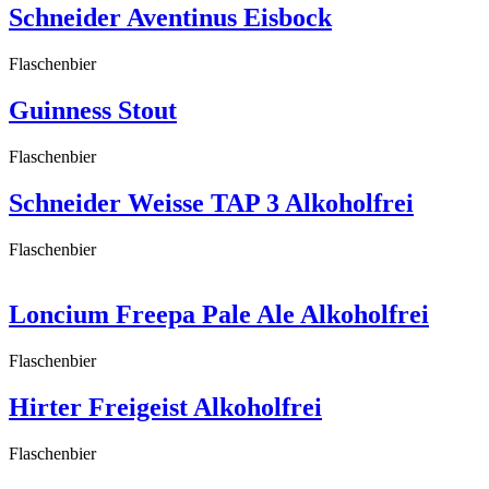
Schneider Aventinus Eisbock
Flaschenbier
Guinness Stout
Flaschenbier
Schneider Weisse TAP 3 Alkoholfrei
Flaschenbier
Loncium Freepa Pale Ale Alkoholfrei
Flaschenbier
Hirter Freigeist Alkoholfrei
Flaschenbier