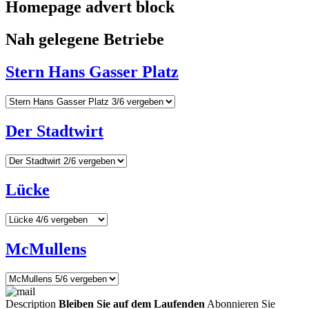
Homepage advert block
Nah gelegene Betriebe
Stern Hans Gasser Platz
Der Stadtwirt
Lücke
McMullens
Description
Bleiben Sie auf dem Laufenden
Abonnieren Sie