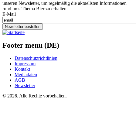
unseren Newsletter, um regelmäßig die aktuellsten Informationen
rund ums Thema Bier zu erhalten.
E-Mail
Newsletter bestellen
Footer menu (DE)
Datenschutzrichtlinien
Impressum
Kontakt
Mediadaten
AGB
Newsletter
©
2026. Alle Rechte vorbehalten.