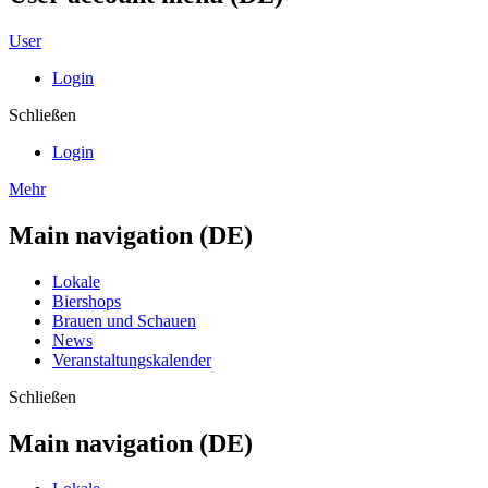
User
Login
Schließen
Login
Mehr
Main navigation (DE)
Lokale
Biershops
Brauen und Schauen
News
Veranstaltungskalender
Schließen
Main navigation (DE)