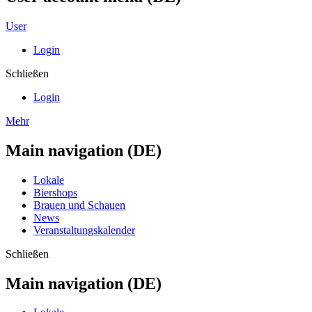
User
Login
Schließen
Login
Mehr
Main navigation (DE)
Lokale
Biershops
Brauen und Schauen
News
Veranstaltungskalender
Schließen
Main navigation (DE)