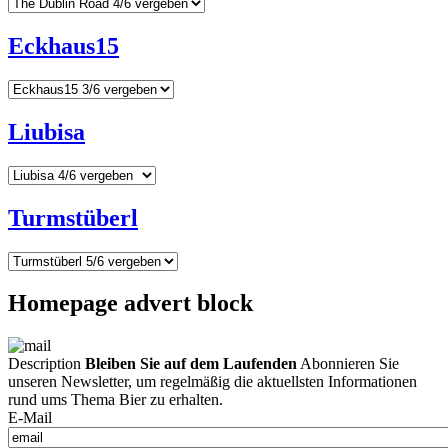
Eckhaus15
Liubisa
Turmstüberl
Homepage advert block
Description
Bleiben Sie auf dem Laufenden
Abonnieren Sie
unseren Newsletter, um regelmäßig die aktuellsten Informationen
rund ums Thema Bier zu erhalten.
E-Mail