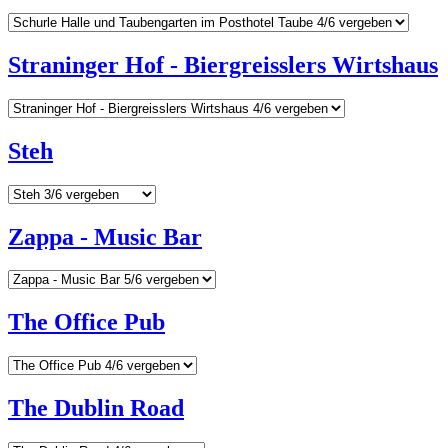
Straninger Hof - Biergreisslers Wirtshaus
Steh
Zappa - Music Bar
The Office Pub
The Dublin Road