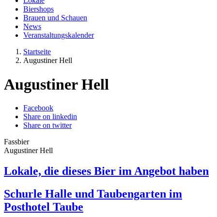
Lokale
Biershops
Brauen und Schauen
News
Veranstaltungskalender
Startseite
Augustiner Hell
Augustiner Hell
Facebook
Share on linkedin
Share on twitter
Fassbier
Augustiner Hell
Lokale, die dieses Bier im Angebot haben
Schurle Halle und Taubengarten im
Posthotel Taube