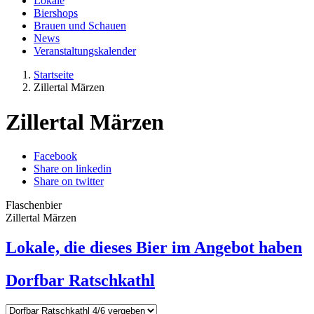
Lokale
Biershops
Brauen und Schauen
News
Veranstaltungskalender
Startseite
Zillertal Märzen
Zillertal Märzen
Facebook
Share on linkedin
Share on twitter
Flaschenbier
Zillertal Märzen
Lokale, die dieses Bier im Angebot haben
Dorfbar Ratschkathl