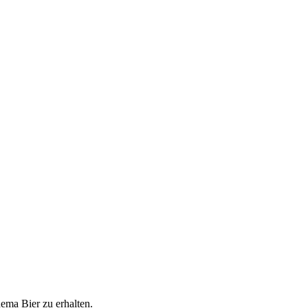
ema Bier zu erhalten.