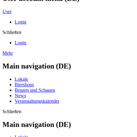
User
Login
Schließen
Login
Mehr
Main navigation (DE)
Lokale
Biershops
Brauen und Schauen
News
Veranstaltungskalender
Schließen
Main navigation (DE)