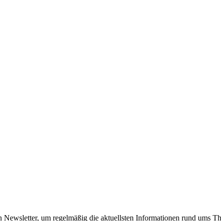
 Newsletter, um regelmäßig die aktuellsten Informationen rund ums Th