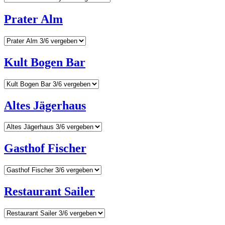
Prater Alm
Kult Bogen Bar
Altes Jägerhaus
Gasthof Fischer
Restaurant Sailer