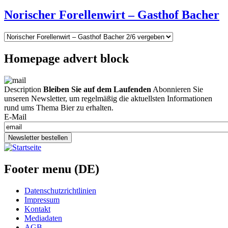
Norischer Forellenwirt – Gasthof Bacher
Homepage advert block
Description
Bleiben Sie auf dem Laufenden
Abonnieren Sie
unseren Newsletter, um regelmäßig die aktuellsten Informationen
rund ums Thema Bier zu erhalten.
E-Mail
Newsletter bestellen
Footer menu (DE)
Datenschutzrichtlinien
Impressum
Kontakt
Mediadaten
AGB