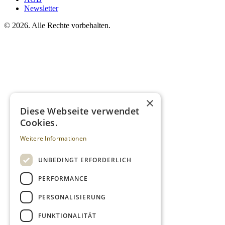
Newsletter
©
2026. Alle Rechte vorbehalten.
×
Diese Webseite verwendet
Cookies.
Weitere Informationen
UNBEDINGT ERFORDERLICH
PERFORMANCE
PERSONALISIERUNG
FUNKTIONALITÄT