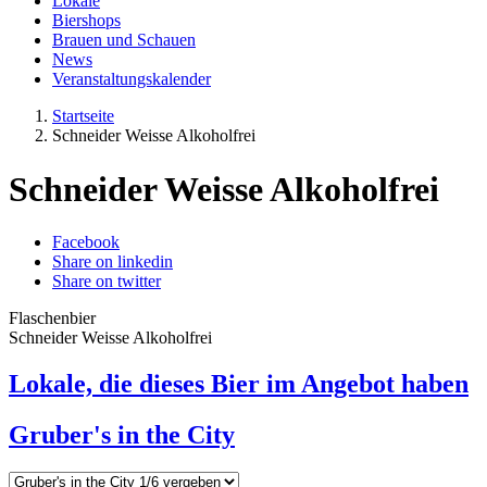
Lokale
Biershops
Brauen und Schauen
News
Veranstaltungskalender
Startseite
Schneider Weisse Alkoholfrei
Schneider Weisse Alkoholfrei
Facebook
Share on linkedin
Share on twitter
Flaschenbier
Schneider Weisse Alkoholfrei
Lokale, die dieses Bier im Angebot haben
Gruber's in the City