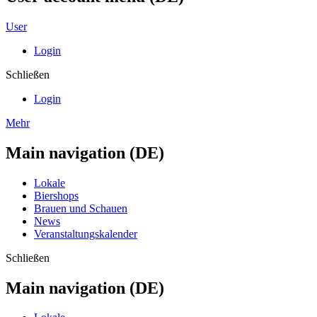
User
Login
Schließen
Login
Mehr
Main navigation (DE)
Lokale
Biershops
Brauen und Schauen
News
Veranstaltungskalender
Schließen
Main navigation (DE)