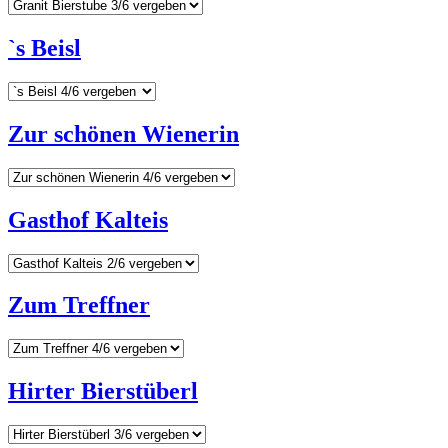
`s Beisl
Zur schönen Wienerin
Gasthof Kalteis
Zum Treffner
Hirter Bierstüberl