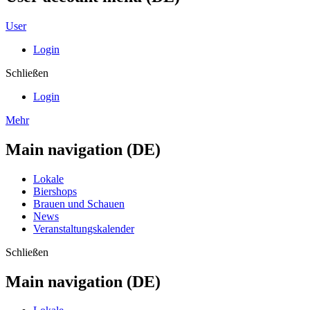
User
Login
Schließen
Login
Mehr
Main navigation (DE)
Lokale
Biershops
Brauen und Schauen
News
Veranstaltungskalender
Schließen
Main navigation (DE)