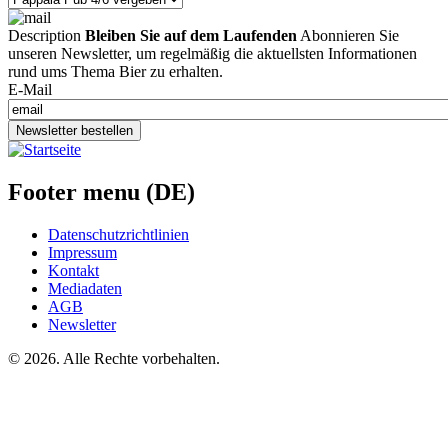
Description
Bleiben Sie auf dem Laufenden
Abonnieren Sie
unseren Newsletter, um regelmäßig die aktuellsten Informationen
rund ums Thema Bier zu erhalten.
E-Mail
Newsletter bestellen
Footer menu (DE)
Datenschutzrichtlinien
Impressum
Kontakt
Mediadaten
AGB
Newsletter
©
2026. Alle Rechte vorbehalten.