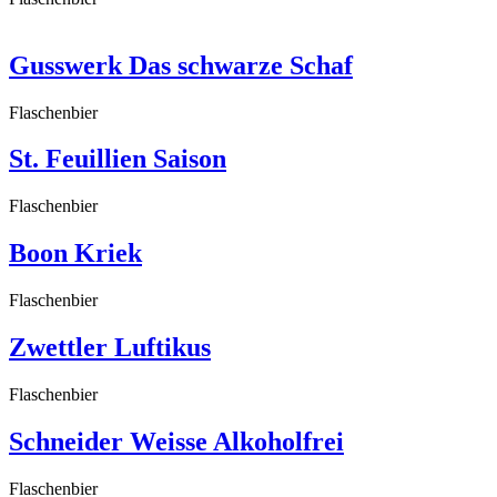
Gusswerk Das schwarze Schaf
Flaschenbier
St. Feuillien Saison
Flaschenbier
Boon Kriek
Flaschenbier
Zwettler Luftikus
Flaschenbier
Schneider Weisse Alkoholfrei
Flaschenbier