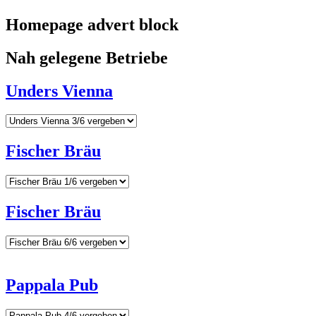
Homepage advert block
Nah gelegene Betriebe
Unders Vienna
Fischer Bräu
Fischer Bräu
Pappala Pub