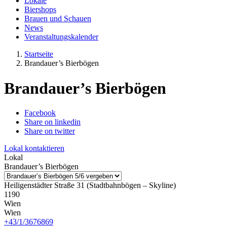
Lokale
Biershops
Brauen und Schauen
News
Veranstaltungskalender
Startseite
Brandauer’s Bierbögen
Brandauer’s Bierbögen
Facebook
Share on linkedin
Share on twitter
Lokal kontaktieren
Lokal
Brandauer’s Bierbögen
Heiligenstädter Straße 31 (Stadtbahnbögen – Skyline)
1190
Wien
Wien
+43/1/3676869