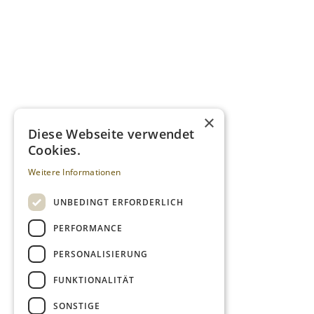
×
Diese Webseite verwendet
Cookies.
Weitere Informationen
UNBEDINGT ERFORDERLICH
PERFORMANCE
PERSONALISIERUNG
FUNKTIONALITÄT
SONSTIGE