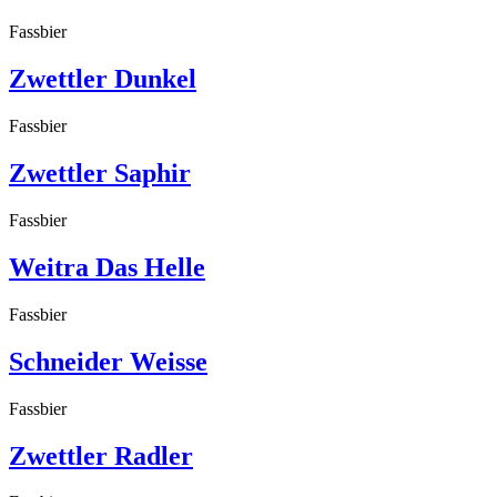
Fassbier
Zwettler Dunkel
Fassbier
Zwettler Saphir
Fassbier
Weitra Das Helle
Fassbier
Schneider Weisse
Fassbier
Zwettler Radler