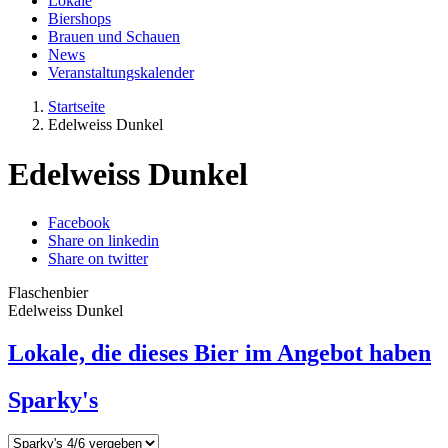
Lokale
Biershops
Brauen und Schauen
News
Veranstaltungskalender
Startseite
Edelweiss Dunkel
Edelweiss Dunkel
Facebook
Share on linkedin
Share on twitter
Flaschenbier
Edelweiss Dunkel
Lokale, die dieses Bier im Angebot haben
Sparky's