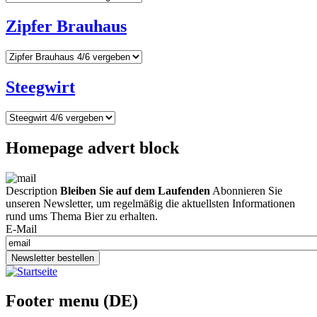
Zipfer Brauhaus
Steegwirt
Homepage advert block
Description
Bleiben Sie auf dem Laufenden
Abonnieren Sie
unseren Newsletter, um regelmäßig die aktuellsten Informationen
rund ums Thema Bier zu erhalten.
E-Mail
Newsletter bestellen
Footer menu (DE)