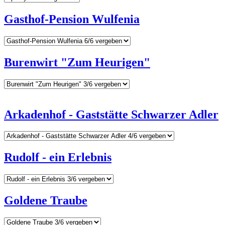
Gasthof-Pension Wulfenia
Burenwirt "Zum Heurigen"
Arkadenhof - Gaststätte Schwarzer Adler
Rudolf - ein Erlebnis
Goldene Traube