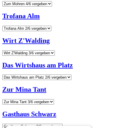
Trofana Alm
Wirt Z'Walding
Das Wirtshaus am Platz
Zur Mina Tant
Gasthaus Schwarz