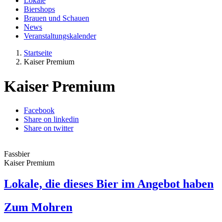
Lokale
Biershops
Brauen und Schauen
News
Veranstaltungskalender
Startseite
Kaiser Premium
Kaiser Premium
Facebook
Share on linkedin
Share on twitter
Fassbier
Kaiser Premium
Lokale, die dieses Bier im Angebot haben
Zum Mohren