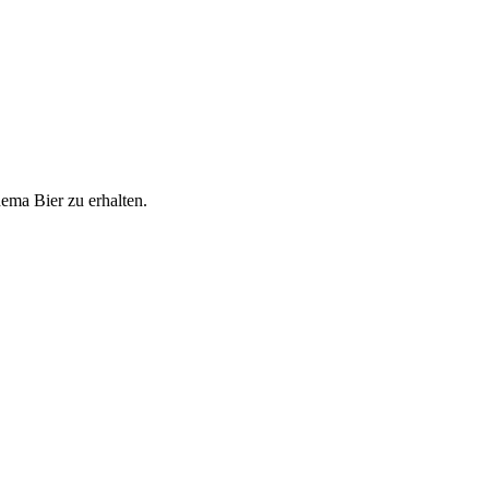
ema Bier zu erhalten.