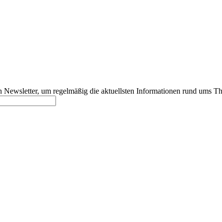
 Newsletter, um regelmäßig die aktuellsten Informationen rund ums Th