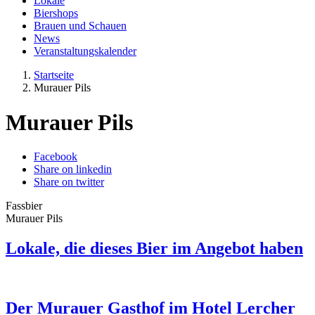
Lokale
Biershops
Brauen und Schauen
News
Veranstaltungskalender
Startseite
Murauer Pils
Murauer Pils
Facebook
Share on linkedin
Share on twitter
Fassbier
Murauer Pils
Lokale, die dieses Bier im Angebot haben
Der Murauer Gasthof im Hotel Lercher