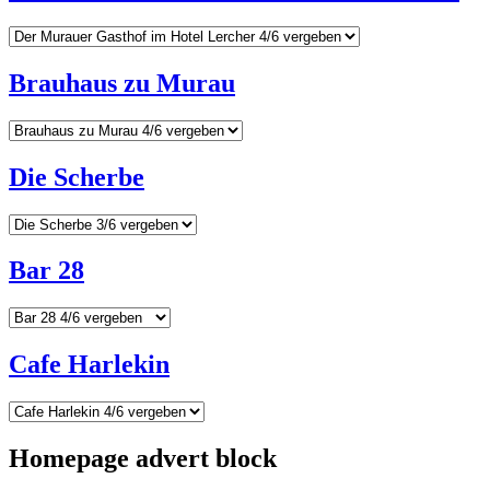
Brauhaus zu Murau
Die Scherbe
Bar 28
Cafe Harlekin
Homepage advert block