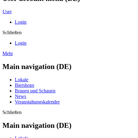
User
Login
Schließen
Login
Mehr
Main navigation (DE)
Lokale
Biershops
Brauen und Schauen
News
Veranstaltungskalender
Schließen
Main navigation (DE)