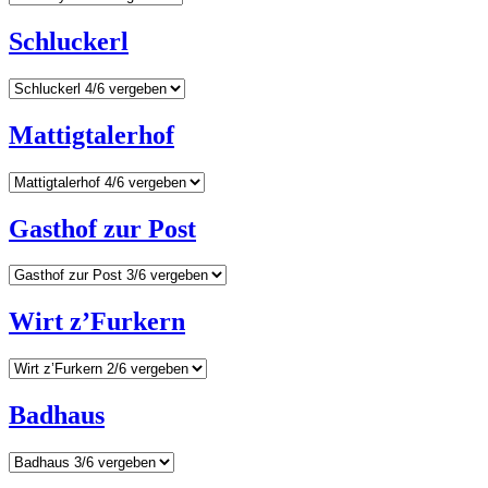
Schluckerl
Mattigtalerhof
Gasthof zur Post
Wirt z’Furkern
Badhaus