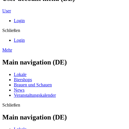
User
Login
Schließen
Login
Mehr
Main navigation (DE)
Lokale
Biershops
Brauen und Schauen
News
Veranstaltungskalender
Schließen
Main navigation (DE)