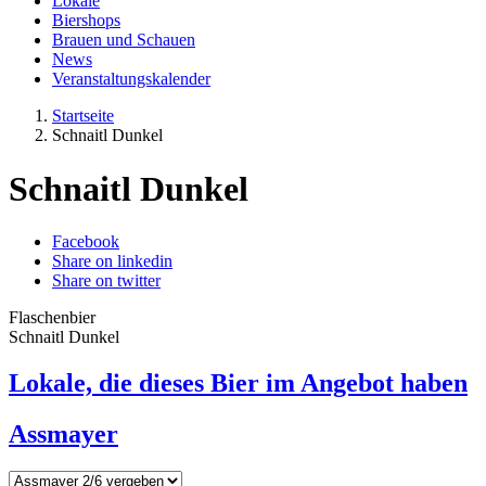
Lokale
Biershops
Brauen und Schauen
News
Veranstaltungskalender
Startseite
Schnaitl Dunkel
Schnaitl Dunkel
Facebook
Share on linkedin
Share on twitter
Flaschenbier
Schnaitl Dunkel
Lokale, die dieses Bier im Angebot haben
Assmayer