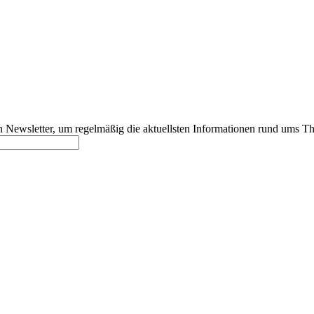
 Newsletter, um regelmäßig die aktuellsten Informationen rund ums Th