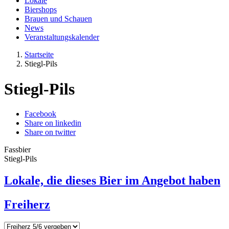
Lokale
Biershops
Brauen und Schauen
News
Veranstaltungskalender
Startseite
Stiegl-Pils
Stiegl-Pils
Facebook
Share on linkedin
Share on twitter
Fassbier
Stiegl-Pils
Lokale, die dieses Bier im Angebot haben
Freiherz