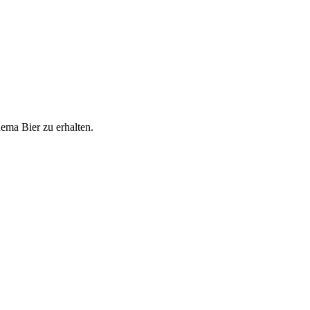
ema Bier zu erhalten.