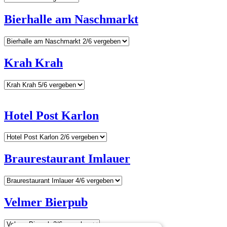
Bierhalle am Naschmarkt
Krah Krah
Hotel Post Karlon
Braurestaurant Imlauer
Velmer Bierpub