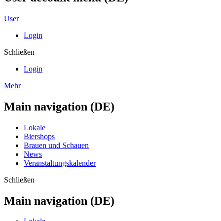
User
Login
Schließen
Login
Mehr
Main navigation (DE)
Lokale
Biershops
Brauen und Schauen
News
Veranstaltungskalender
Schließen
Main navigation (DE)