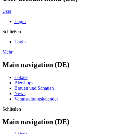
User
Login
Schließen
Login
Mehr
Main navigation (DE)
Lokale
Biershops
Brauen und Schauen
News
Veranstaltungskalender
Schließen
Main navigation (DE)