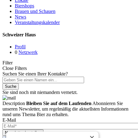
Lokale
Biershops
Brauen und Schauen
News
Veranstaltungskalender
Schweizer Haus
Profil
0
Netzwerk
Filter
Close Filters
Suchen Sie einen Ihrer Kontakte?
Suche
Sie sind noch mit niemandem vernetzt.
Description
Bleiben Sie auf dem Laufenden
Abonnieren Sie
unseren Newsletter, um regelmäßig die aktuellsten Informationen
rund ums Thema Bier zu erhalten.
E-Mail
Newsletter bestellen
×