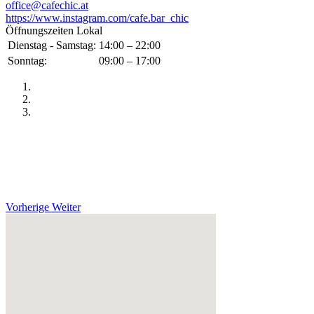
office@cafechic.at
https://www.instagram.com/cafe.bar_chic
Öffnungszeiten Lokal
Dienstag - Samstag:
14:00 – 22:00
Sonntag:
09:00 – 17:00
Vorherige
Weiter