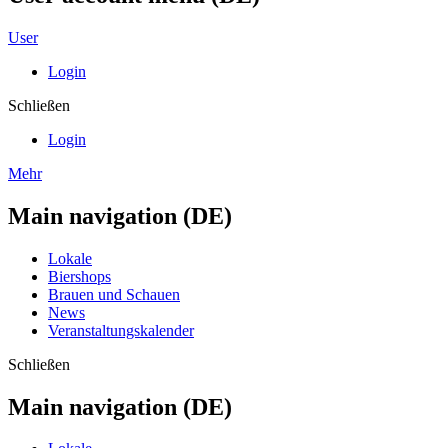
User
Login
Schließen
Login
Mehr
Main navigation (DE)
Lokale
Biershops
Brauen und Schauen
News
Veranstaltungskalender
Schließen
Main navigation (DE)