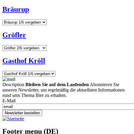
Bräurup
Gröfler
Gasthof Kröll
Description
Bleiben Sie auf dem Laufenden
Abonnieren Sie
unseren Newsletter, um regelmäßig die aktuellsten Informationen
rund ums Thema Bier zu erhalten.
E-Mail
Newsletter bestellen
Footer menu (DE)