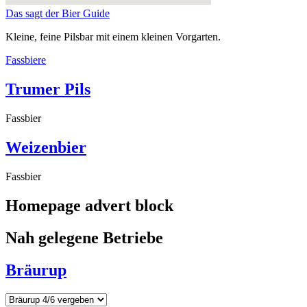
Das sagt der Bier Guide
Kleine, feine Pilsbar mit einem kleinen Vorgarten.
Fassbiere
Trumer Pils
Fassbier
Weizenbier
Fassbier
Homepage advert block
Nah gelegene Betriebe
Bräurup