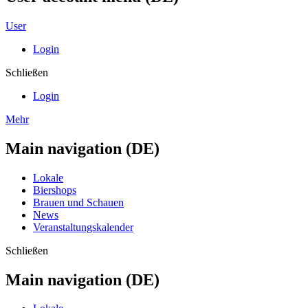
User
Login
Schließen
Login
Mehr
Main navigation (DE)
Lokale
Biershops
Brauen und Schauen
News
Veranstaltungskalender
Schließen
Main navigation (DE)