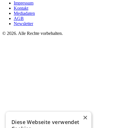
Impressum
Kontakt
Mediadaten
AGB
Newsletter
©
2026. Alle Rechte vorbehalten.
×
Diese Webseite verwendet