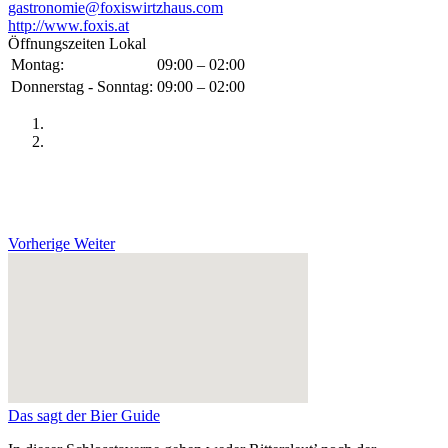
gastronomie@foxiswirtzhaus.com
http://www.foxis.at
Öffnungszeiten Lokal
Montag:
09:00 – 02:00
Donnerstag - Sonntag:
09:00 – 02:00
Vorherige
Weiter
Das sagt der Bier Guide