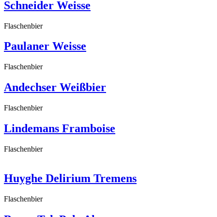
Schneider Weisse
Flaschenbier
Paulaner Weisse
Flaschenbier
Andechser Weißbier
Flaschenbier
Lindemans Framboise
Flaschenbier
Huyghe Delirium Tremens
Flaschenbier