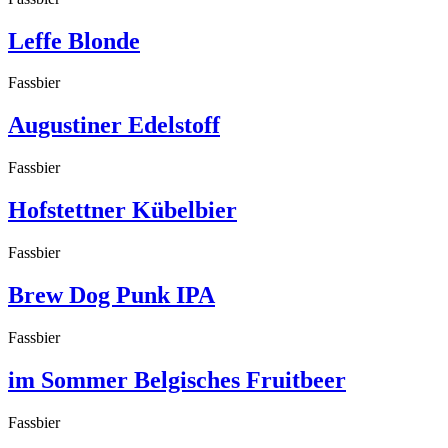
Leffe Blonde
Fassbier
Augustiner Edelstoff
Fassbier
Hofstettner Kübelbier
Fassbier
Brew Dog Punk IPA
Fassbier
im Sommer Belgisches Fruitbeer
Fassbier