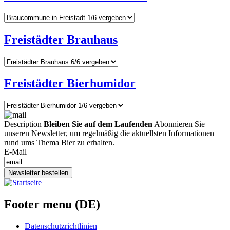
Freistädter Brauhaus
Freistädter Bierhumidor
Description
Bleiben Sie auf dem Laufenden
Abonnieren Sie
unseren Newsletter, um regelmäßig die aktuellsten Informationen
rund ums Thema Bier zu erhalten.
E-Mail
Newsletter bestellen
Footer menu (DE)
Datenschutzrichtlinien