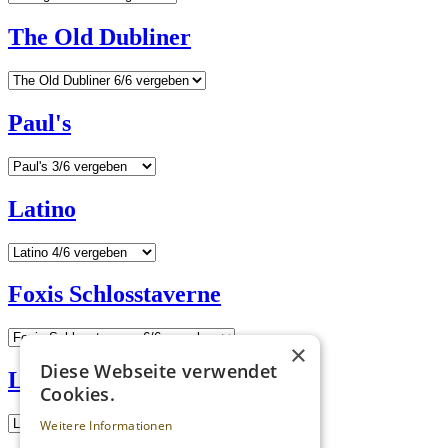
The Old Dubliner
Paul's
Latino
Foxis Schlosstaverne
×
Diese Webseite verwendet
Lehnerwirt
Cookies.
Weitere Informationen