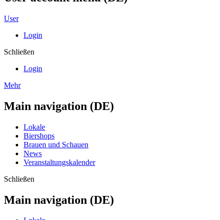
User
Login
Schließen
Login
Mehr
Main navigation (DE)
Lokale
Biershops
Brauen und Schauen
News
Veranstaltungskalender
Schließen
Main navigation (DE)