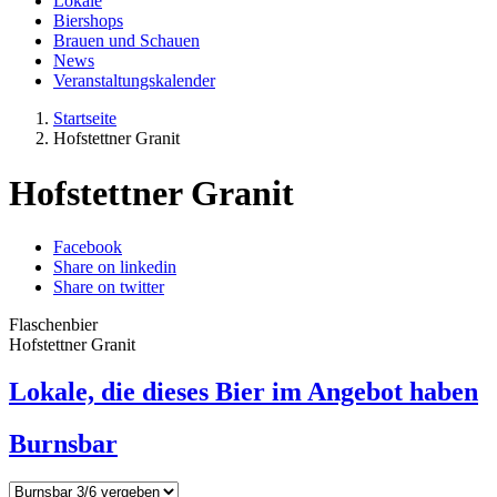
Lokale
Biershops
Brauen und Schauen
News
Veranstaltungskalender
Startseite
Hofstettner Granit
Hofstettner Granit
Facebook
Share on linkedin
Share on twitter
Flaschenbier
Hofstettner Granit
Lokale, die dieses Bier im Angebot haben
Burnsbar