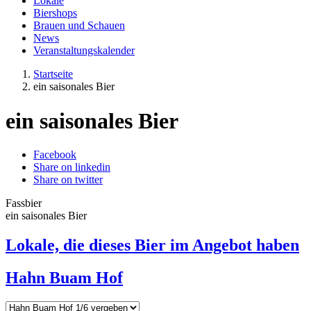
Lokale
Biershops
Brauen und Schauen
News
Veranstaltungskalender
Startseite
ein saisonales Bier
ein saisonales Bier
Facebook
Share on linkedin
Share on twitter
Fassbier
ein saisonales Bier
Lokale, die dieses Bier im Angebot haben
Hahn Buam Hof