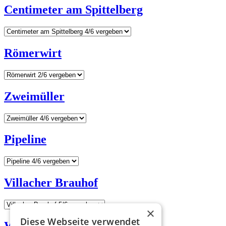
Centimeter am Spittelberg
Römerwirt
Zweimüller
Pipeline
Villacher Brauhof
×
Diese Webseite verwendet