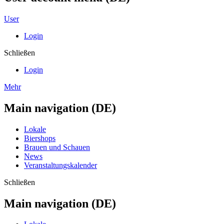
User
Login
Schließen
Login
Mehr
Main navigation (DE)
Lokale
Biershops
Brauen und Schauen
News
Veranstaltungskalender
Schließen
Main navigation (DE)