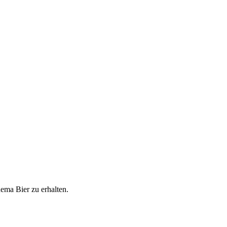
ema Bier zu erhalten.