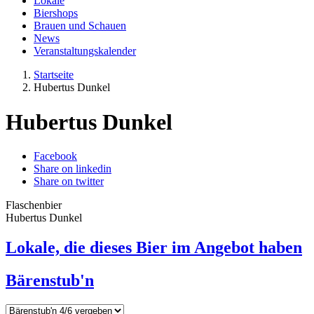
Lokale
Biershops
Brauen und Schauen
News
Veranstaltungskalender
Startseite
Hubertus Dunkel
Hubertus Dunkel
Facebook
Share on linkedin
Share on twitter
Flaschenbier
Hubertus Dunkel
Lokale, die dieses Bier im Angebot haben
Bärenstub'n