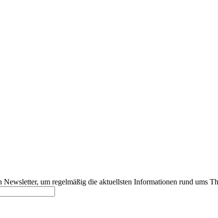
 Newsletter, um regelmäßig die aktuellsten Informationen rund ums Th