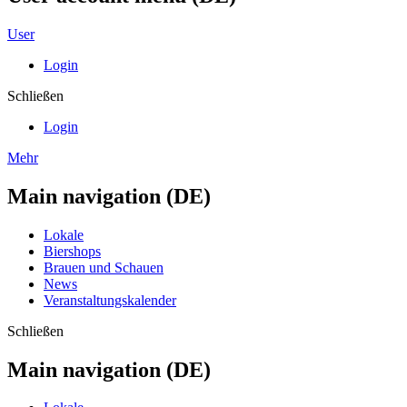
User
Login
Schließen
Login
Mehr
Main navigation (DE)
Lokale
Biershops
Brauen und Schauen
News
Veranstaltungskalender
Schließen
Main navigation (DE)