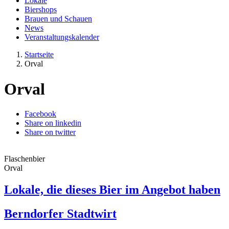
Lokale
Biershops
Brauen und Schauen
News
Veranstaltungskalender
Startseite
Orval
Orval
Facebook
Share on linkedin
Share on twitter
Flaschenbier
Orval
Lokale, die dieses Bier im Angebot haben
Berndorfer Stadtwirt