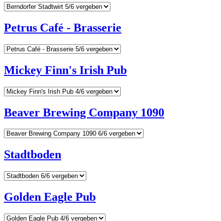
Petrus Café - Brasserie
Mickey Finn's Irish Pub
Beaver Brewing Company 1090
Stadtboden
Golden Eagle Pub