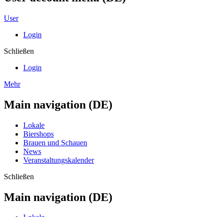
User
Login
Schließen
Login
Mehr
Main navigation (DE)
Lokale
Biershops
Brauen und Schauen
News
Veranstaltungskalender
Schließen
Main navigation (DE)