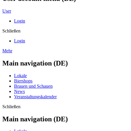
User
Login
Schließen
Login
Mehr
Main navigation (DE)
Lokale
Biershops
Brauen und Schauen
News
Veranstaltungskalender
Schließen
Main navigation (DE)