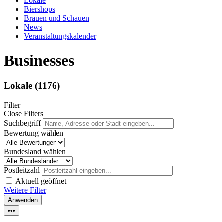
Lokale
Biershops
Brauen und Schauen
News
Veranstaltungskalender
Businesses
Lokale
(1176)
Filter
Close Filters
Suchbegriff
Bewertung wählen
Bundesland wählen
Postleitzahl
Aktuell geöffnet
Weitere Filter
Anwenden
•••