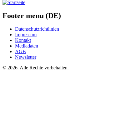
Footer menu (DE)
Datenschutzrichtlinien
Impressum
Kontakt
Mediadaten
AGB
Newsletter
©
2026. Alle Rechte vorbehalten.