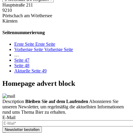
Hauptstraße 211
9210
Pörtschach am Wörthersee
Kärnten
Seitennummerierung
Erste Seite
Erste Seite
Vorherige Seite
Vorherige Seite
…
Seite
47
Seite
48
Aktuelle Seite
49
Homepage advert block
Description
Bleiben Sie auf dem Laufenden
Abonnieren Sie
unseren Newsletter, um regelmäßig die aktuellsten Informationen
rund ums Thema Bier zu erhalten.
E-Mail
Newsletter bestellen