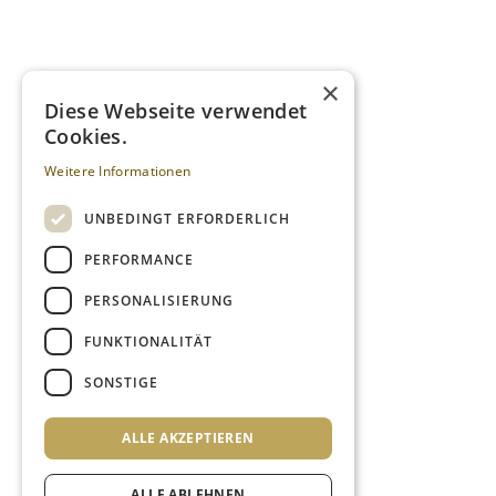
×
Diese Webseite verwendet
Cookies.
Weitere Informationen
UNBEDINGT ERFORDERLICH
PERFORMANCE
PERSONALISIERUNG
FUNKTIONALITÄT
SONSTIGE
ALLE AKZEPTIEREN
ALLE ABLEHNEN