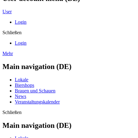
User
Login
Schließen
Login
Mehr
Main navigation (DE)
Lokale
Biershops
Brauen und Schauen
News
Veranstaltungskalender
Schließen
Main navigation (DE)