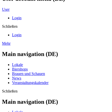
User
Login
Schließen
Login
Mehr
Main navigation (DE)
Lokale
Biershops
Brauen und Schauen
News
Veranstaltungskalender
Schließen
Main navigation (DE)