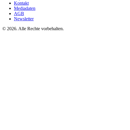
Kontakt
Mediadaten
AGB
Newsletter
©
2026. Alle Rechte vorbehalten.