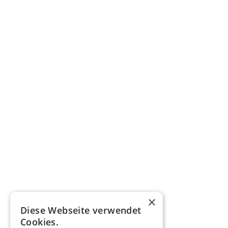
×
Diese Webseite verwendet
Cookies.