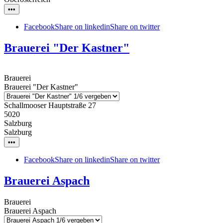
•••
Facebook
Share on linkedin
Share on twitter
Brauerei "Der Kastner"
Brauerei
Brauerei "Der Kastner"
Schallmooser Hauptstraße 27
5020
Salzburg
Salzburg
•••
Facebook
Share on linkedin
Share on twitter
Brauerei Aspach
Brauerei
Brauerei Aspach