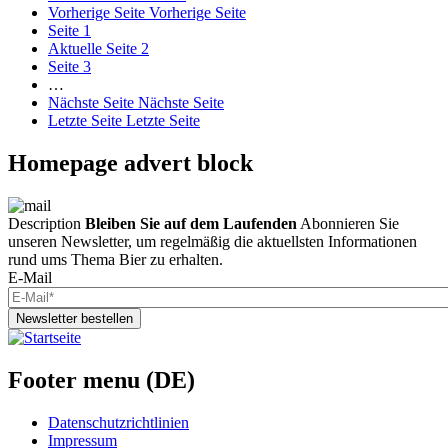
Vorherige Seite
Vorherige Seite
Seite
1
Aktuelle Seite
2
Seite
3
…
Nächste Seite
Nächste Seite
Letzte Seite
Letzte Seite
Homepage advert block
Description
Bleiben Sie auf dem Laufenden
Abonnieren Sie
unseren Newsletter, um regelmäßig die aktuellsten Informationen
rund ums Thema Bier zu erhalten.
E-Mail
Newsletter bestellen
Footer menu (DE)
Datenschutzrichtlinien
Impressum